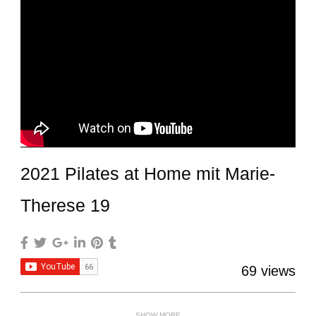
2021 Pilates at Home mit Marie-
Therese 19
69 views
SHOW MORE