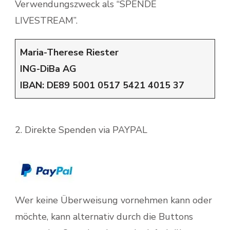
Verwendungszweck als “SPENDE
LIVESTREAM”.
Maria-Therese Riester
ING-DiBa AG
IBAN: DE89 5001 0517 5421 4015 37
2. Direkte Spenden via PAYPAL
Wer keine Überweisung vornehmen kann oder
möchte, kann alternativ durch die Buttons