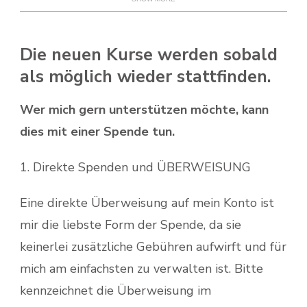
Die neuen Kurse werden sobald
als möglich wieder stattfinden.
Wer mich gern unterstützen möchte, kann
dies mit einer Spende tun.
1. Direkte Spenden und ÜBERWEISUNG
Eine direkte Überweisung auf mein Konto ist
mir die liebste Form der Spende, da sie
keinerlei zusätzliche Gebühren aufwirft und für
mich am einfachsten zu verwalten ist. Bitte
kennzeichnet die Überweisung im