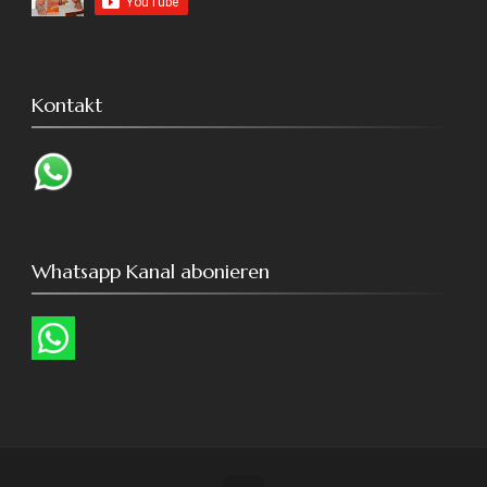
Kontakt
Whatsapp Kanal abonieren