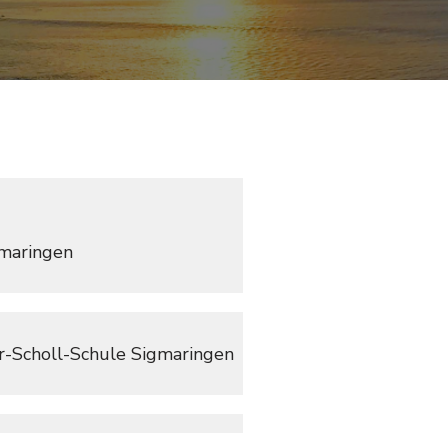
maringen
-Scholl-Schule Sigmaringen