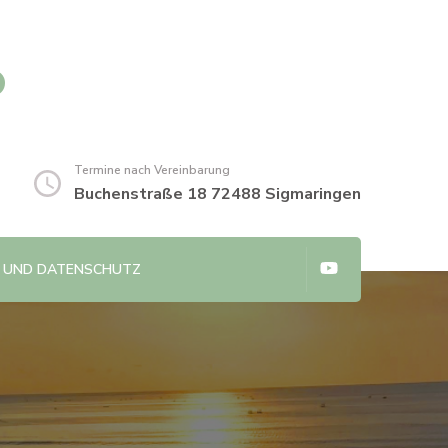
o
Termine nach Vereinbarung
Buchenstraße 18 72488 Sigmaringen
 UND DATENSCHUTZ