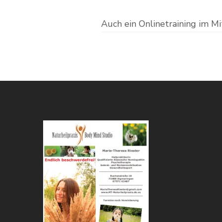
Auch ein Onlinetraining im Mi