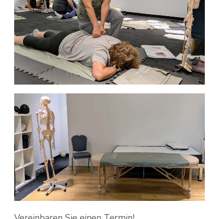
Vereinbaren Sie einen Termin!