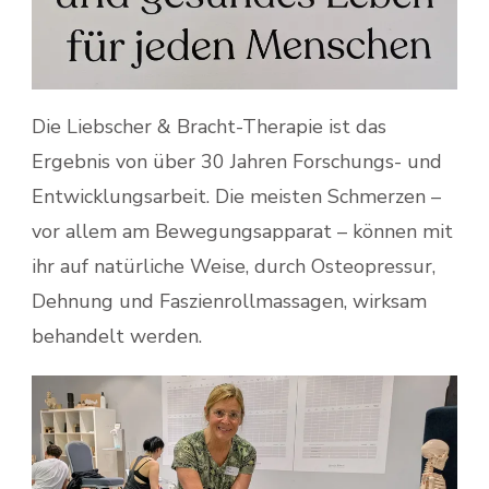
Die Liebscher & Bracht-Therapie ist das
Ergebnis von über 30 Jahren Forschungs- und
Entwicklungsarbeit. Die meisten Schmerzen –
vor allem am Bewegungsapparat – können mit
ihr auf natürliche Weise, durch Osteopressur,
Dehnung und Faszienrollmassagen, wirksam
behandelt werden.