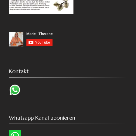
Kontakt
Whatsapp Kanal abonieren