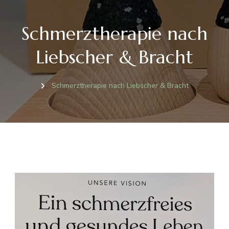
Schmerztherapie nach
Liebscher & Bracht
Schmerztherapie nach Liebscher & Bracht